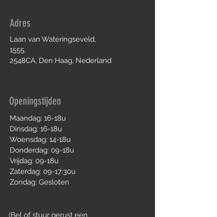
Adres
Laan van Wateringseveld,
1555.
2548CA, Den Haag, Nederland
Openingstijden
Maandag: 16-18u
Dinsdag: 16-18u
Woensdag: 14-18u
Donderdag: 09-18u
Vrijdag: 09-18u
Zaterdag: 09-17:30u
Zondag: Gesloten
(Bel of stuur gerust
een