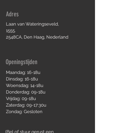
Adres
Laan van Wateringseveld,
1555.
2548CA, Den Haag, Nederland
Openingstijden
Maandag: 16-18u
Dinsdag: 16-18u
Woensdag: 14-18u
Donderdag: 09-18u
Vrijdag: 09-18u
Zaterdag: 09-17:30u
Zondag: Gesloten
(Bel of stuur gerust
een