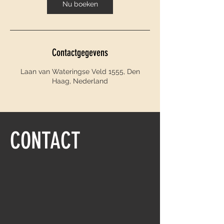
Nu boeken
Contactgegevens
Laan van Wateringse Veld 1555, Den
Haag, Nederland
CONTACT