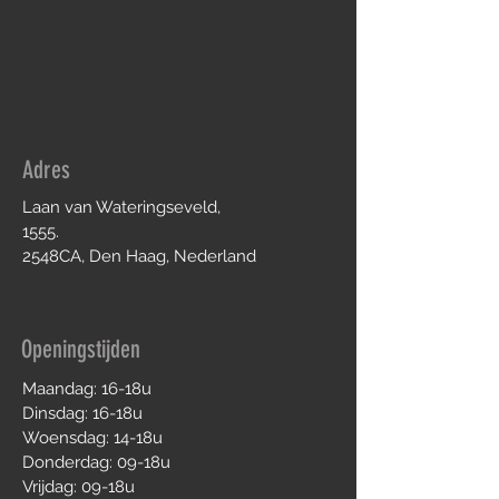
Adres
Laan van Wateringseveld,
1555.
2548CA, Den Haag, Nederland
Openingstijden
Maandag: 16-18u
Dinsdag: 16-18u
Woensdag: 14-18u
Donderdag: 09-18u
Vrijdag: 09-18u