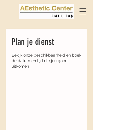
Plan je dienst
Bekijk onze beschikbaarheid en boek
de datum en tijd die jou goed
uitkomen