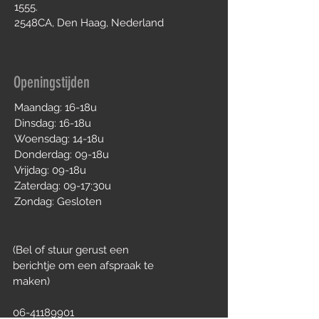
1555.
2548CA, Den Haag, Nederland
Openingstijden
Maandag: 16-18u
Dinsdag: 16-18u
Woensdag: 14-18u
Donderdag: 09-18u
Vrijdag: 09-18u
Zaterdag: 09-17:30u
Zondag: Gesloten
(Bel of stuur gerust
een
berichtje om een afspraak te
maken)
06-41189901